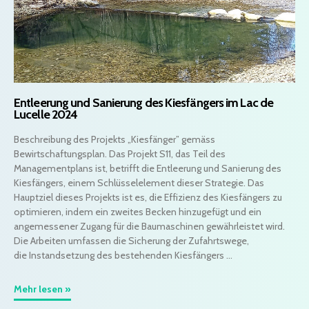
Entleerung und Sanierung des Kiesfängers im Lac de
Lucelle 2024
Beschreibung des Projekts „Kiesfänger” gemäss
Bewirtschaftungsplan. Das Projekt S11, das Teil des
Managementplans ist, betrifft die Entleerung und Sanierung des
Kiesfängers, einem Schlüsselelement dieser Strategie. Das
Hauptziel dieses Projekts ist es, die Effizienz des Kiesfängers zu
optimieren, indem ein zweites Becken hinzugefügt und ein
angemessener Zugang für die Baumaschinen gewährleistet wird.
Die Arbeiten umfassen die Sicherung der Zufahrtswege,
die Instandsetzung des bestehenden Kiesfängers ...
Mehr lesen »