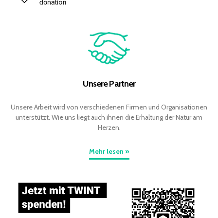
Unsere Partner
Unsere Arbeit wird von verschiedenen Firmen und Organisationen
unterstützt. Wie uns liegt auch ihnen die Erhaltung der Natur am
Herzen.
Mehr lesen »