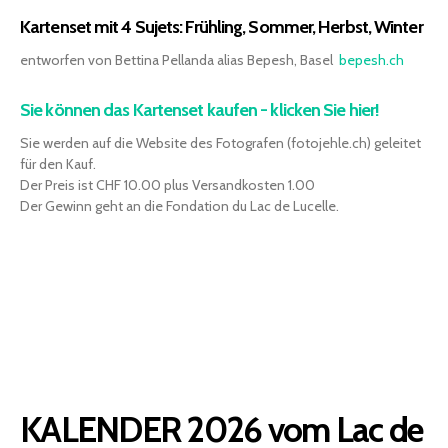
Kartenset mit 4 Sujets: Frühling, Sommer, Herbst, Winter
entworfen von Bettina Pellanda alias Bepesh, Basel
bepesh.ch
Sie können das Kartenset kaufen - klicken Sie hier!
Sie werden auf die Website des Fotografen (fotojehle.ch) geleitet
für den Kauf.
Der Preis ist CHF 10.00 plus Versandkosten 1.00
Der Gewinn geht an die Fondation du Lac de Lucelle.
KALENDER 2026 vom Lac de