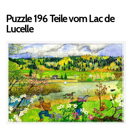
Puzzle 196 Teile vom Lac de
Lucelle