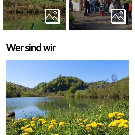
Wer sind wir