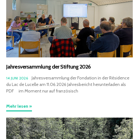
Kontakt
Mitglied werden
Jahresversammlung der Stiftung 2026
Jahresversammlung der Fondation in der Résidence
14 JUNI 2026
du Lac de Lucelle am 11.06.2026 Jahresbericht herunterladen als
PDF im Moment nur auf französisch
Mehr lesen »