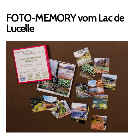
FOTO-MEMORY vom Lac de
Lucelle