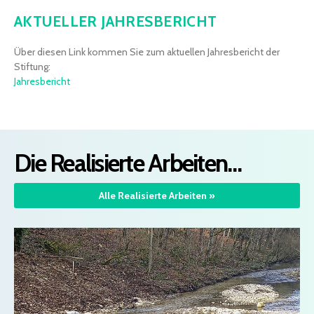
AKTUELLER JAHRESBERICHT
Über diesen Link kommen Sie zum aktuellen Jahresbericht der
Stiftung:
Jahresbericht
Die Realisierte Arbeiten…
Alle Realisierte Arbeiten »