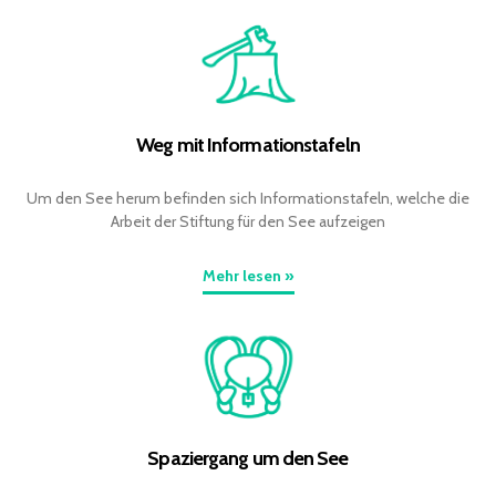
Weg mit Informationstafeln
Um den See herum befinden sich Informationstafeln, welche die
Arbeit der Stiftung für den See aufzeigen
Mehr lesen »
Spaziergang um den See