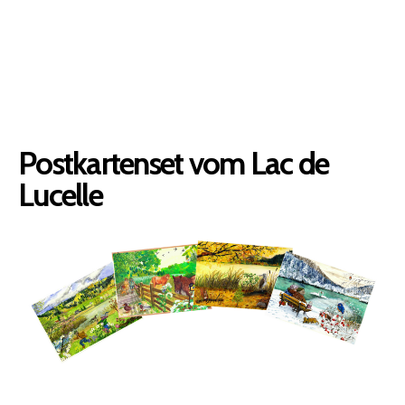
Postkartenset vom Lac de
Lucelle