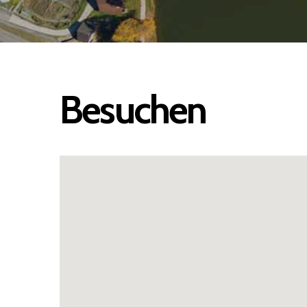
Besuchen