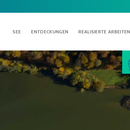
SEE
ENTDECKUNGEN
REALISIERTE ARBEITE