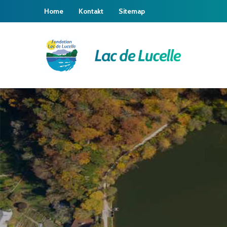
Home
Kontakt
Sitemap