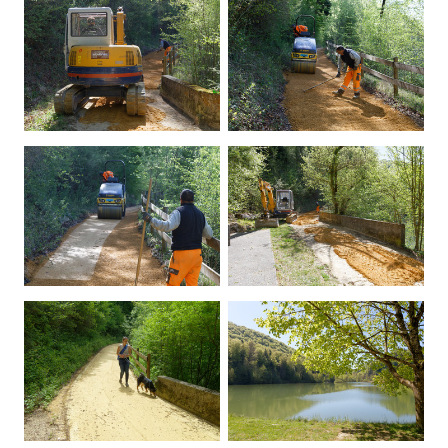
Kontakt
Mitglied werden