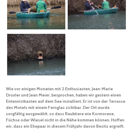
Wie vor einigen Monaten mit 2 Enthusiasten, Jean-Marie
Droxler und Jean Meier, besprochen, haben wir gestern einen
Entennistkasten auf dem See installiert. Er ist von der Terrasse
des Motels mit einem Fernglas sichtbar. Der Ort wurde
sorgfältig ausgewählt, so dass Raubtiere wie Kormorane,
Füchse oder Wiesel nicht in die Nähe kommen können. Hoffen
wir, dass ein Ehepaar in diesem Frühjahr davon Besitz ergreift.