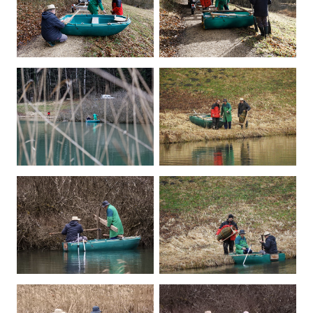
Kontakt
Mitglied werden