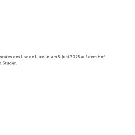
rates des Lac de Lucelle am 5. Juni 2025 auf dem Hof
a Studer.