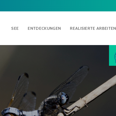
SEE
ENTDECKUNGEN
REALISIERTE ARBEITE