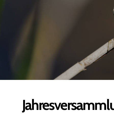
Jahresversammlu