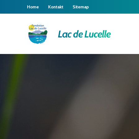
Home
Kontakt
Sitemap