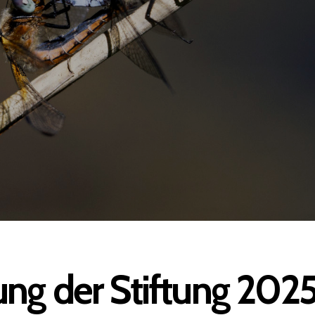
ng der Stiftung 202