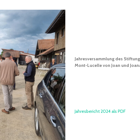
Jahresversammlung des Stiftungs
Mont-Lucelle von Joan und Joan
Jahresbericht 2024 als PDF