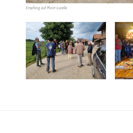
Empfang auf Mont-Lucelle