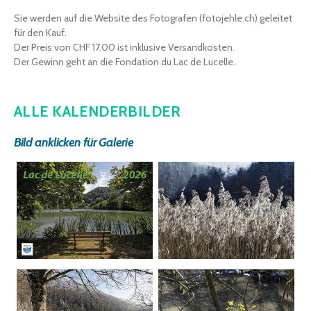
Sie werden auf die Website des Fotografen (fotojehle.ch) geleitet
für den Kauf.
Der Preis von CHF 17.00 ist inklusive Versandkosten.
Der Gewinn geht an die Fondation du Lac de Lucelle.
ALLE KALENDERBILDER
Bild anklicken für Galerie