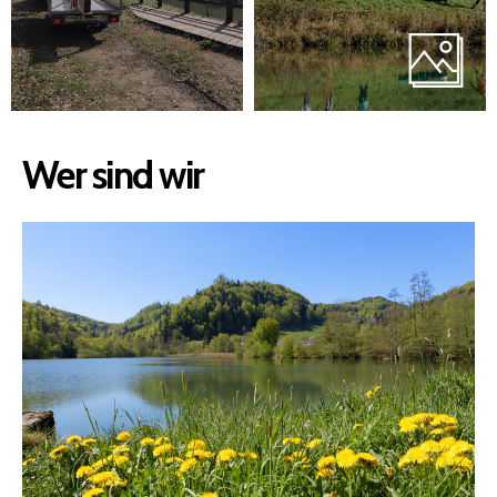
Wer sind wir