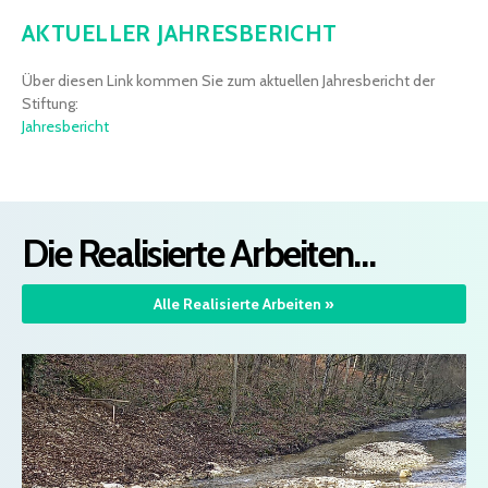
AKTUELLER JAHRESBERICHT
Über diesen Link kommen Sie zum aktuellen Jahresbericht der
Stiftung:
Jahresbericht
Die Realisierte Arbeiten…
Alle Realisierte Arbeiten »