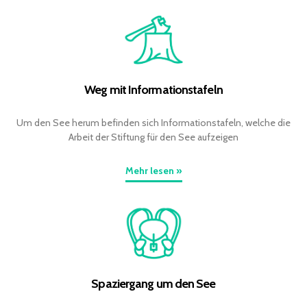
Weg mit Informationstafeln
Um den See herum befinden sich Informationstafeln, welche die
Arbeit der Stiftung für den See aufzeigen
Mehr lesen »
Spaziergang um den See