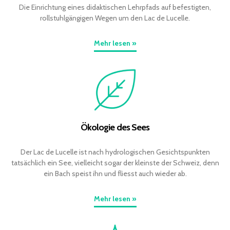
Die Einrichtung eines didaktischen Lehrpfads auf befestigten,
rollstuhlgängigen Wegen um den Lac de Lucelle.
Mehr lesen »
Ökologie des Sees
Der Lac de Lucelle ist nach hydrologischen Gesichtspunkten
tatsächlich ein See, vielleicht sogar der kleinste der Schweiz, denn
ein Bach speist ihn und fliesst auch wieder ab.
Mehr lesen »