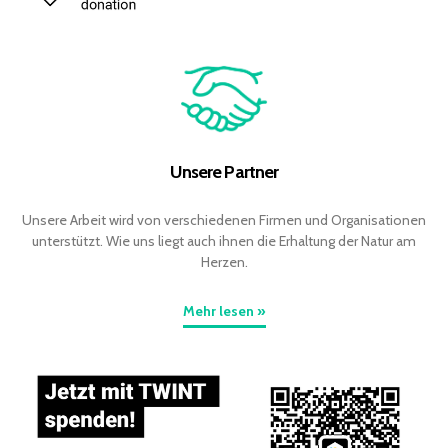
Unsere Partner
Unsere Arbeit wird von verschiedenen Firmen und Organisationen
unterstützt. Wie uns liegt auch ihnen die Erhaltung der Natur am
Herzen.
Mehr lesen »