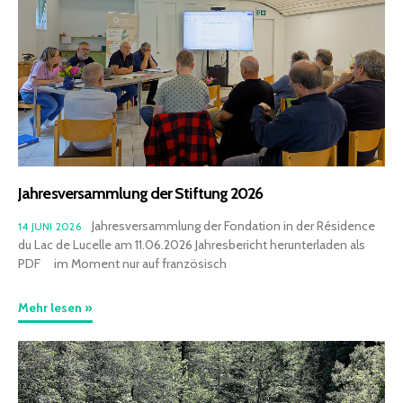
Kontakt
Mitglied werden
Jahresversammlung der Stiftung 2026
Jahresversammlung der Fondation in der Résidence
14 JUNI 2026
du Lac de Lucelle am 11.06.2026 Jahresbericht herunterladen als
PDF im Moment nur auf französisch
Mehr lesen »