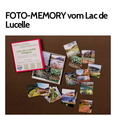
FOTO-MEMORY vom Lac de
Lucelle