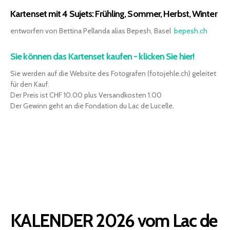
Kartenset mit 4 Sujets: Frühling, Sommer, Herbst, Winter
entworfen von Bettina Pellanda alias Bepesh, Basel
bepesh.ch
Sie können das Kartenset kaufen - klicken Sie hier!
Sie werden auf die Website des Fotografen (fotojehle.ch) geleitet
für den Kauf.
Der Preis ist CHF 10.00 plus Versandkosten 1.00
Der Gewinn geht an die Fondation du Lac de Lucelle.
KALENDER 2026 vom Lac de