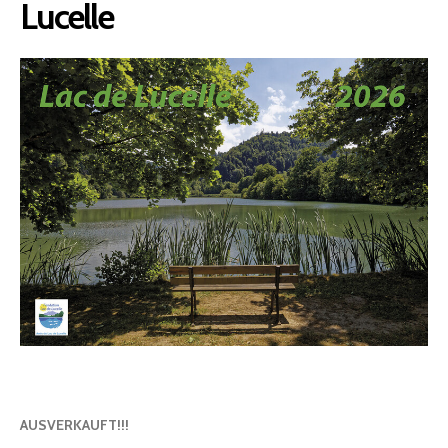
Lucelle
AUSVERKAUFT!!!