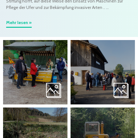
Stiftung hofft, auf diese Weise den Einsatz von Maschinen zur
Pflege der Ufer und zur Bekämpfung invasiver Arten .. ...
Mehr lesen »