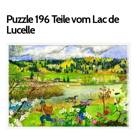
Puzzle 196 Teile vom Lac de
Lucelle