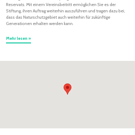
Reservats. Mit einem Vereinsbeitritt ermöglichen Sie es der
Stiftung, ihren Auftrag weiterhin auszuführen und tragen dazu bei,
dass das Naturschutzgebiet auch weiterhin für zukünftige
Generationen erhalten werden kann.
Mehr lesen »