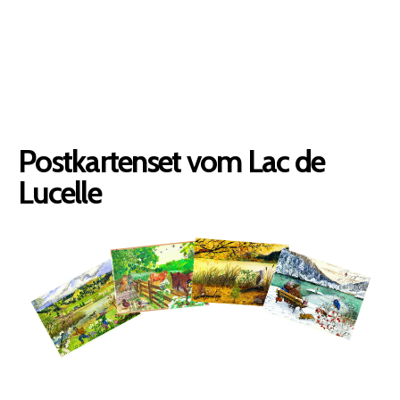
Postkartenset vom Lac de
Lucelle