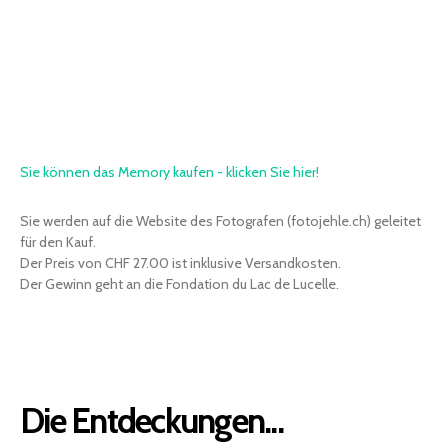
Sie können das Memory kaufen - klicken Sie hier!
Sie werden auf die Website des Fotografen (fotojehle.ch) geleitet
für den Kauf.
Der Preis von CHF 27.00 ist inklusive Versandkosten.
Der Gewinn geht an die Fondation du Lac de Lucelle.
Die Entdeckungen...