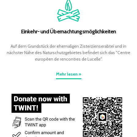
Einkehr- und Übernachtungsmöglichkeiten
Auf dem Grundstück der ehemaligen Zisterzienserabtei und in
nächster Nähe des Naturschutzgebietes befindet sich das "Centre
européen de rencontres de Lucelle".
Mehr lesen »