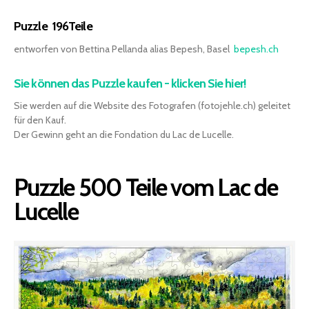
Puzzle 196Teile
entworfen von Bettina Pellanda alias Bepesh, Basel
bepesh.ch
Sie können das Puzzle kaufen - klicken Sie hier!
Sie werden auf die Website des Fotografen (fotojehle.ch) geleitet
für den Kauf.
Der Gewinn geht an die Fondation du Lac de Lucelle.
Puzzle 500 Teile vom Lac de
Lucelle