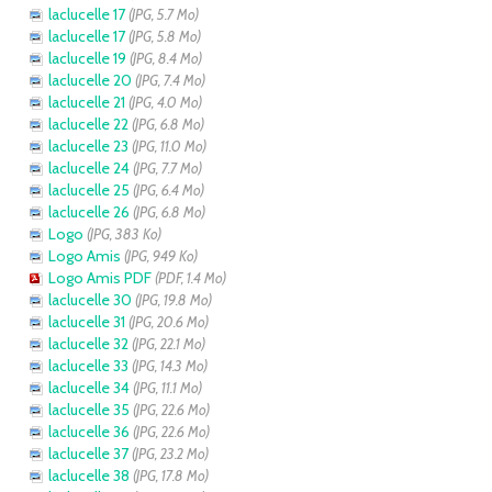
laclucelle 17
(JPG, 5.7 Mo)
laclucelle 17
(JPG, 5.8 Mo)
laclucelle 19
(JPG, 8.4 Mo)
laclucelle 20
(JPG, 7.4 Mo)
laclucelle 21
(JPG, 4.0 Mo)
laclucelle 22
(JPG, 6.8 Mo)
laclucelle 23
(JPG, 11.0 Mo)
laclucelle 24
(JPG, 7.7 Mo)
laclucelle 25
(JPG, 6.4 Mo)
laclucelle 26
(JPG, 6.8 Mo)
Logo
(JPG, 383 Ko)
Logo Amis
(JPG, 949 Ko)
Logo Amis PDF
(PDF, 1.4 Mo)
laclucelle 30
(JPG, 19.8 Mo)
laclucelle 31
(JPG, 20.6 Mo)
laclucelle 32
(JPG, 22.1 Mo)
laclucelle 33
(JPG, 14.3 Mo)
laclucelle 34
(JPG, 11.1 Mo)
laclucelle 35
(JPG, 22.6 Mo)
laclucelle 36
(JPG, 22.6 Mo)
laclucelle 37
(JPG, 23.2 Mo)
laclucelle 38
(JPG, 17.8 Mo)