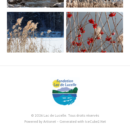
© 2026 Lac de Lucelle. Tous droits réservés
Powered by Artionet
-
Generated with IceCube2.Net