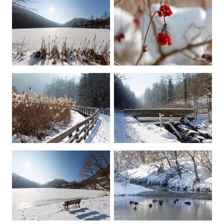
Contact
Devenir membre