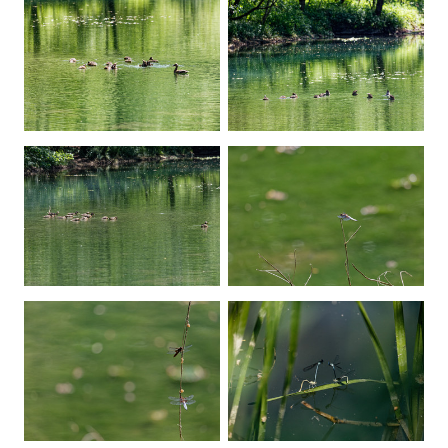
Contact
Devenir membre