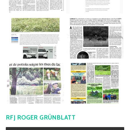
Kontakt
Mitglied werden
RFJ ROGER GRÜNBLATT